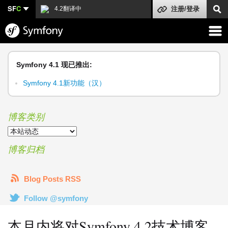
SF
C
4.2翻译中
注册/登录
Symfony 4.1 现已推出:
Symfony 4.1新功能（汉）
博客类别
博客归档
Blog Posts RSS
Follow @symfony
本月内将对Symfony 4.2技术博客