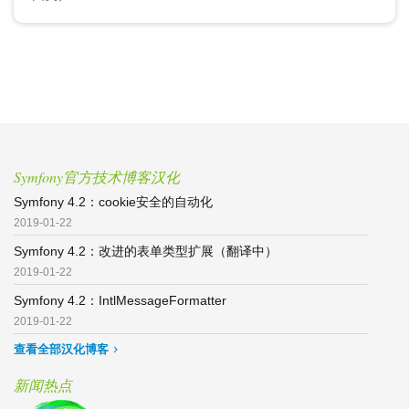
Symfony官方技术博客汉化
Symfony 4.2：cookie安全的自动化
2019-01-22
Symfony 4.2：改进的表单类型扩展（翻译中）
2019-01-22
Symfony 4.2：IntlMessageFormatter
2019-01-22
查看全部汉化博客
新闻热点