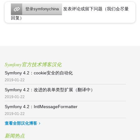
发表评论或留下问题（我们会尽量
登录symfonychina
回复）
Symfony官方技术博客汉化
Symfony 4.2：cookie安全的自动化
2019-01-22
Symfony 4.2：改进的表单类型扩展（翻译中）
2019-01-22
Symfony 4.2：IntlMessageFormatter
2019-01-22
查看全部汉化博客
新闻热点