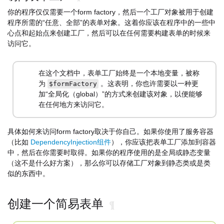
你的程序仅仅需要一个form factory，然后一个工厂对象被用于创建
程序所需的“任意、全部”的表单对象。这着你应该在程序中的一些中
心点和起始点来创建工厂，然后可以在任何需要构建表单的时候来
访问它。
在这个文档中，表单工厂始终是一个本地变量，被称
为
。这表明，你也许需要以一种更
$formFactory
加“全局化（global）”的方式来创建该对象，以便能够
在任何地方来访问它。
具体如何来访问form factory取决于你自己。如果你使用了服务容器
（比如
DependencyInjection组件
），你应该把表单工厂添加到容器
中，然后在你需要时取得。如果你的程序使用的是全局或静态变量
（这不是什么好方案），那么你可以存储工厂对象到静态类或是类
似的东西中。
创建一个简易表单
¶