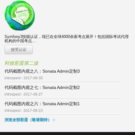
Symfony3技能认证，现已在全球4000余家考点展开！包括国际考试代理
机构的中国考点...
接受认证
时效彩蛋第二波
代码截图内观之八：Sonata Admin定制3
introspect - 2017-08-30
代码截图内观之七：Sonata Admin定制2
introspect - 2017-08-27
代码截图内观之六：Sonata Admin定制1
introspect - 2017-08-23
浏览全部彩蛋（敬请期待）