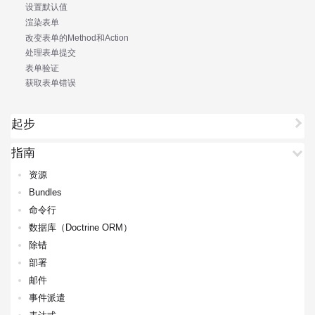
设置默认值
渲染表单
改变表单的Method和Action
处理表单提交
表单验证
获取表单错误
起步
指南
资源
Bundles
命令行
数据库（Doctrine ORM）
除错
部署
邮件
事件派遣