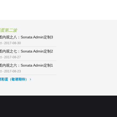
彩蛋第二波
内观之八：Sonata Admin定制3
ct - 2017-08-30
内观之七：Sonata Admin定制2
ct - 2017-08-27
内观之六：Sonata Admin定制1
ct - 2017-08-23
部彩蛋（敬请期待）