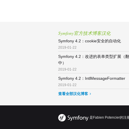
Symfony官方技术博客汉化
Symfony 4.2：cookie安全的自动化
2019-01-22
Symfony 4.2：改进的表单类型扩展（
中）
2019-01-22
Symfony 4.2：IntlMessageFormatter
2019-01-22
查看全部汉化博客
是Fabien Potenci